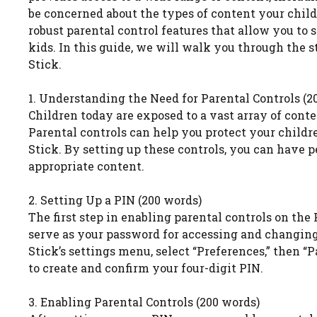
be concerned about the types of content your childr
robust parental control features that allow you to 
kids. In this guide, we will walk you through the s
Stick.
1. Understanding the Need for Parental Controls (2
Children today are exposed to a vast array of cont
Parental controls can help you protect your childr
Stick. By setting up these controls, you can have
appropriate content.
2. Setting Up a PIN (200 words)
The first step in enabling parental controls on the F
serve as your password for accessing and changing p
Stick’s settings menu, select “Preferences,” then “
to create and confirm your four-digit PIN.
3. Enabling Parental Controls (200 words)