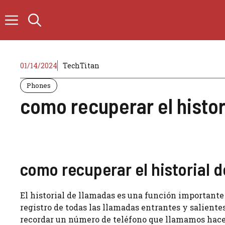
Skip
to
content
01/14/2024
TechTitan
Phones
como recuperar el histor
como recuperar el historial 
El historial de llamadas es una función importante
registro de todas las llamadas entrantes y salientes
recordar un número de teléfono que llamamos hace