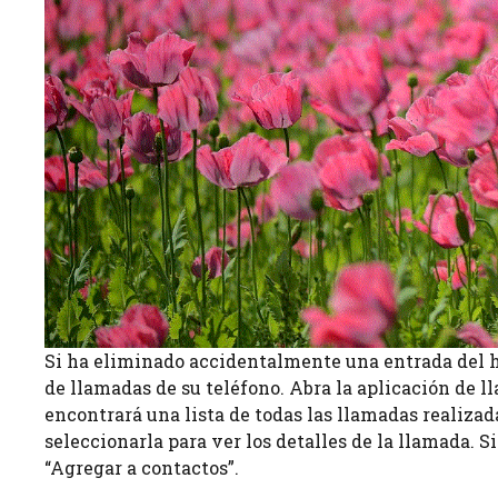
Si ha eliminado accidentalmente una entrada del hi
de llamadas de su teléfono. Abra la aplicación de l
encontrará una lista de todas las llamadas realizad
seleccionarla para ver los detalles de la llamada. S
“Agregar a contactos”.