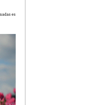
amadas es