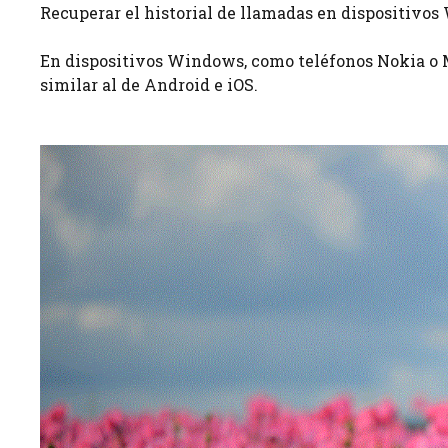
Recuperar el historial de llamadas en dispositivo
En dispositivos Windows, como teléfonos Nokia o Mi
similar al de Android e iOS.