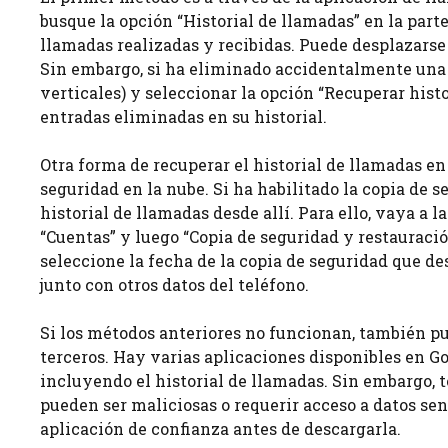
busque la opción “Historial de llamadas” en la parte
llamadas realizadas y recibidas. Puede desplazarse 
Sin embargo, si ha eliminado accidentalmente una 
verticales) y seleccionar la opción “Recuperar histo
entradas eliminadas en su historial.
Otra forma de recuperar el historial de llamadas en
seguridad en la nube. Si ha habilitado la copia de 
historial de llamadas desde allí. Para ello, vaya a 
“Cuentas” y luego “Copia de seguridad y restauració
seleccione la fecha de la copia de seguridad que des
junto con otros datos del teléfono.
Si los métodos anteriores no funcionan, también pu
terceros. Hay varias aplicaciones disponibles en G
incluyendo el historial de llamadas. Sin embargo, t
pueden ser maliciosas o requerir acceso a datos sen
aplicación de confianza antes de descargarla.