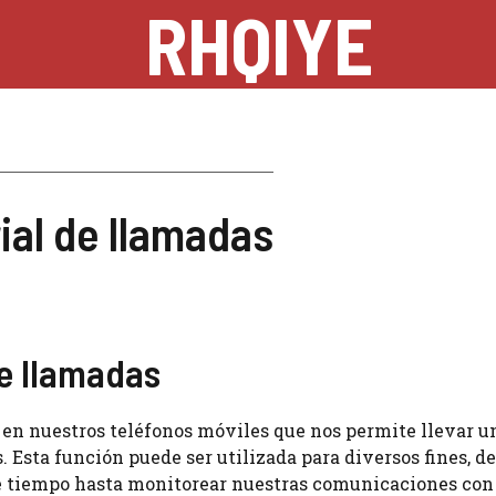
RHQIYE
ial de llamadas
de llamadas
 en nuestros teléfonos móviles que nos permite llevar u
. Esta función puede ser utilizada para diversos fines, d
 tiempo hasta monitorear nuestras comunicaciones con 